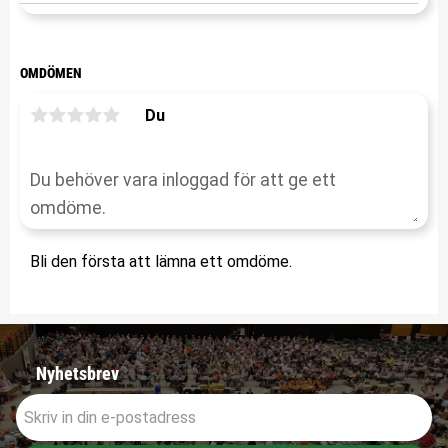
OMDÖMEN
Du
Bli den första att lämna ett omdöme.
Nyhetsbrev