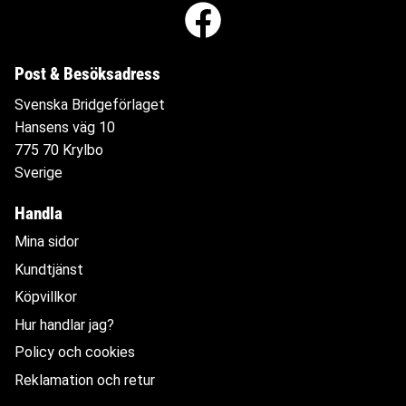
Post & Besöksadress
Svenska Bridgeförlaget
Hansens väg 10
775 70 Krylbo
Sverige
Handla
Mina sidor
Kundtjänst
Köpvillkor
Hur handlar jag?
Policy och cookies
Reklamation och retur