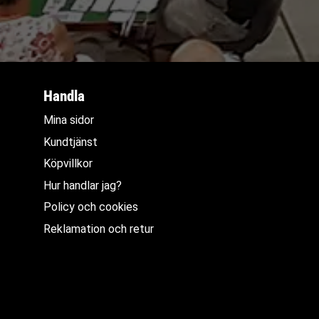
Handla
Mina sidor
Kundtjänst
Köpvillkor
Hur handlar jag?
Policy och cookies
Reklamation och retur