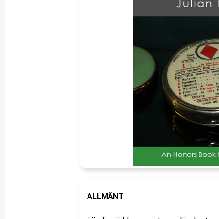
ALLMÄNT