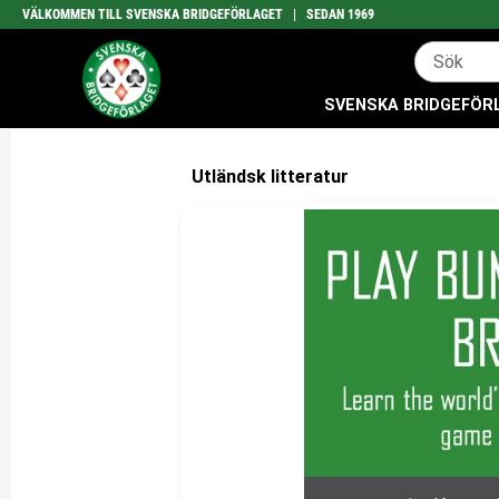
VÄLKOMMEN TILL SVENSKA BRIDGEFÖRLAGET | SEDAN 1969
SVENSKA BRIDGEFÖRLA
Utländsk litteratur