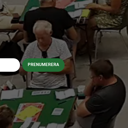
PRENUMERERA