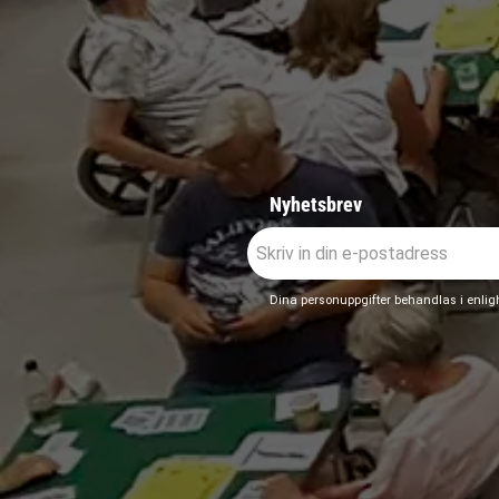
Nyhetsbrev
Dina personuppgifter behandlas i enli