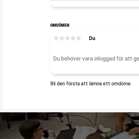
OMDÖMEN
Du
Bli den första att lämna ett omdöme.