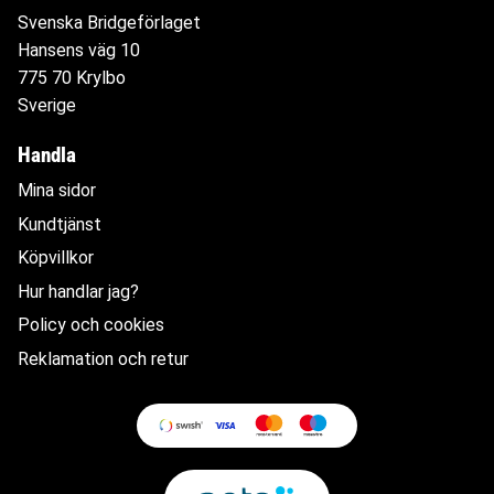
Svenska Bridgeförlaget
Hansens väg 10
775 70 Krylbo
Sverige
Handla
Mina sidor
Kundtjänst
Köpvillkor
Hur handlar jag?
Policy och cookies
Reklamation och retur