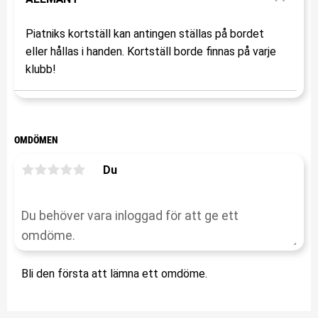
Piatniks kortställ kan antingen ställas på bordet
eller hållas i handen. Kortställ borde finnas på varje
klubb!
OMDÖMEN
Du
Bli den första att lämna ett omdöme.