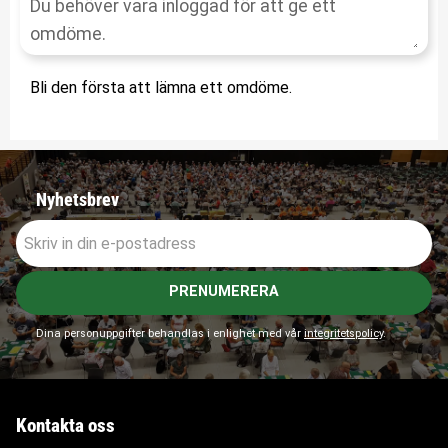
Bli den första att lämna ett omdöme.
Nyhetsbrev
PRENUMERERA
Dina personuppgifter behandlas i enlighet med vår
integritetspolicy
.
Kontakta oss