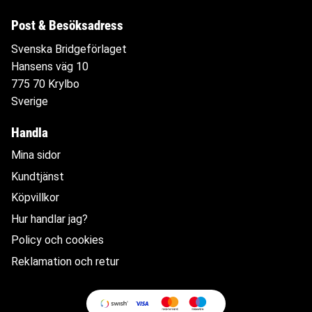
Post & Besöksadress
Svenska Bridgeförlaget
Hansens väg 10
775 70 Krylbo
Sverige
Handla
Mina sidor
Kundtjänst
Köpvillkor
Hur handlar jag?
Policy och cookies
Reklamation och retur