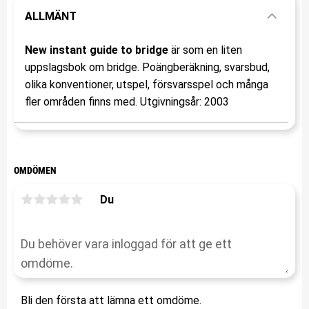
ALLMÄNT
New instant guide to bridge
är som en liten
uppslagsbok om bridge. Poängberäkning, svarsbud,
olika konventioner, utspel, försvarsspel och många
fler områden finns med. Utgivningsår: 2003
OMDÖMEN
Du
Bli den första att lämna ett omdöme.