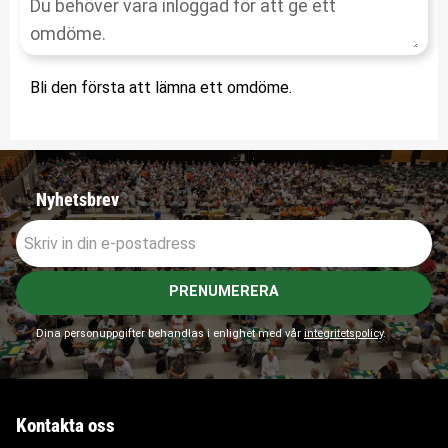
Bli den första att lämna ett omdöme.
Nyhetsbrev
PRENUMERERA
Dina personuppgifter behandlas i enlighet med vår
integritetspolicy
.
Kontakta oss