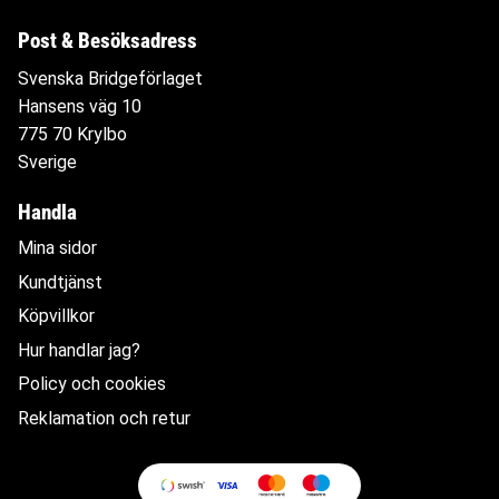
Post & Besöksadress
Svenska Bridgeförlaget
Hansens väg 10
775 70 Krylbo
Sverige
Handla
Mina sidor
Kundtjänst
Köpvillkor
Hur handlar jag?
Policy och cookies
Reklamation och retur