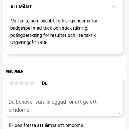
ALLMÄNT
Minihäfte som snabbt förklar grunderna för
bridgespel med trick och stick räkning,
poängberäkning för resultat och lite taktik.
Utgivningsår: 1988
OMDÖMEN
Du
Bli den första att lämna ett omdöme.