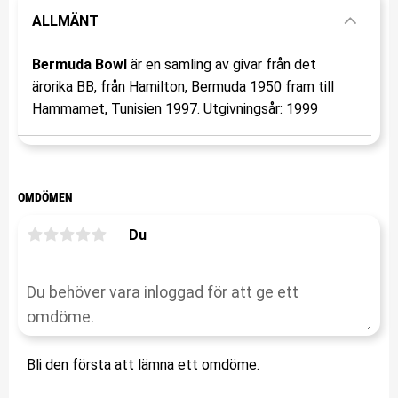
ALLMÄNT
Bermuda Bowl
är en samling av givar från det
ärorika BB, från Hamilton, Bermuda 1950 fram till
Hammamet, Tunisien 1997. Utgivningsår: 1999
OMDÖMEN
Du
Bli den första att lämna ett omdöme.