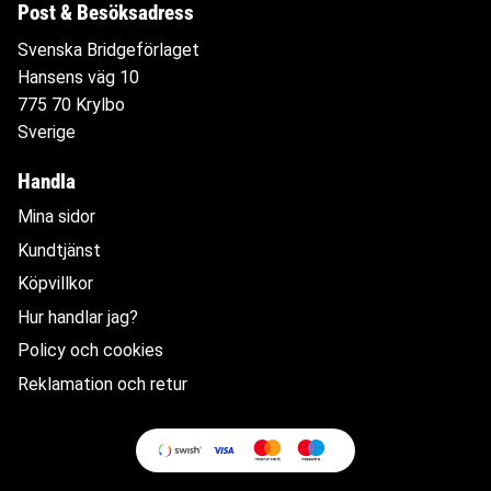
Post & Besöksadress
Svenska Bridgeförlaget
Hansens väg 10
775 70 Krylbo
Sverige
Handla
Mina sidor
Kundtjänst
Köpvillkor
Hur handlar jag?
Policy och cookies
Reklamation och retur