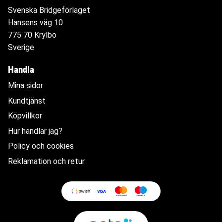
Svenska Bridgeförlaget
Hansens väg 10
775 70 Krylbo
Sverige
Handla
Mina sidor
Kundtjänst
Köpvillkor
Hur handlar jag?
Policy och cookies
Reklamation och retur