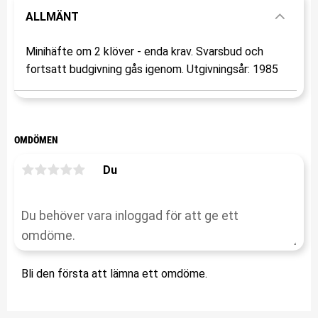
ALLMÄNT
Minihäfte om 2 klöver - enda krav. Svarsbud och
fortsatt budgivning gås igenom. Utgivningsår: 1985
OMDÖMEN
Du
Bli den första att lämna ett omdöme.