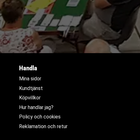
Handla
Mina sidor
Kundtjänst
Köpvillkor
Hur handlar jag?
Policy och cookies
Reklamation och retur