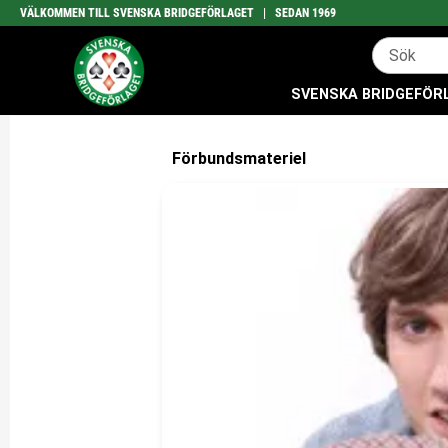
VÄLKOMMEN TILL SVENSKA BRIDGEFÖRLAGET | SEDAN 1969
SVENSKA BRIDGEFÖRLA
Förbundsmateriel