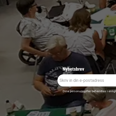
Nyhetsbrev
Dina personuppgifter behandlas i enli