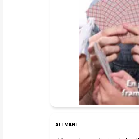
ALLMÄNT