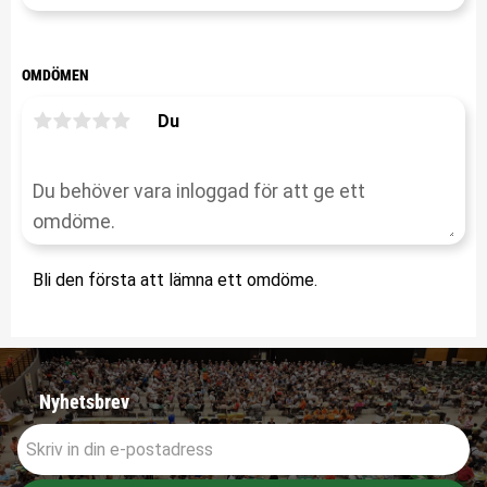
OMDÖMEN
Du
Bli den första att lämna ett omdöme.
Nyhetsbrev