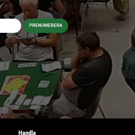
PRENUMERERA
Handla