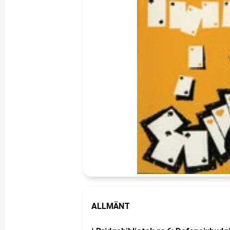
ALLMÄNT