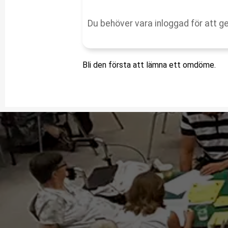
Bli den första att lämna ett omdöme.