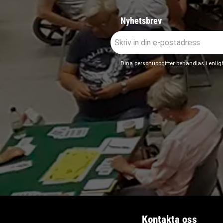
Nyhetsbrev
Dina personuppgifter behandlas i enli
Kontakta oss