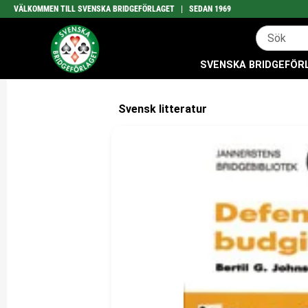
VÄLKOMMEN TILL SVENSKA BRIDGEFÖRLAGET | SEDAN 1969
SVENSKA BRIDGEFÖRLA
Svensk litteratur