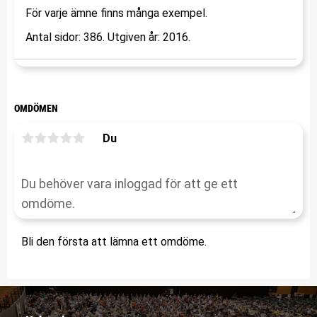
För varje ämne finns många exempel.
Antal sidor: 386. Utgiven år: 2016.
OMDÖMEN
Du
Bli den första att lämna ett omdöme.