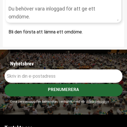
Bli den första att lämna ett omdöme.
Nyhetsbrev
PRENUMERERA
Dina personuppgifter behandlas i enlighet med vår
integritetspolicy
.