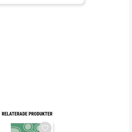
RELATERADE PRODUKTER
Lägg till i favoriter