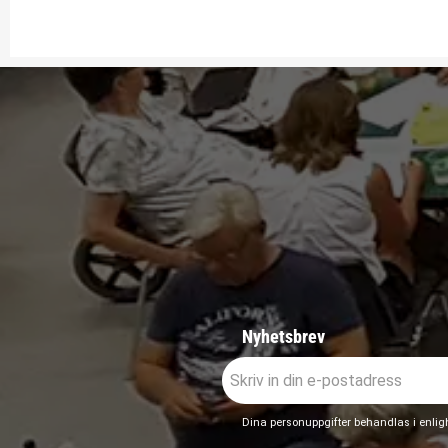
Nyhetsbrev
Dina personuppgifter behandlas i enli