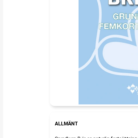
ALLMÄNT