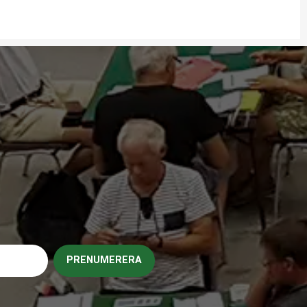
PRENUMERERA