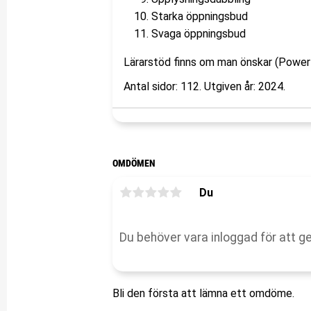
Starka öppningsbud
Svaga öppningsbud
Lärarstöd finns om man önskar (Power
Antal sidor: 112. Utgiven år: 2024.
OMDÖMEN
Du
Bli den första att lämna ett omdöme.