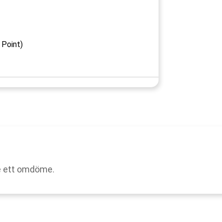
 Point)