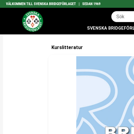
VÄLKOMMEN TILL SVENSKA BRIDGEFÖRLAGET | SEDAN 1969
SVENSKA BRIDGEFÖRLA
Kurslitteratur