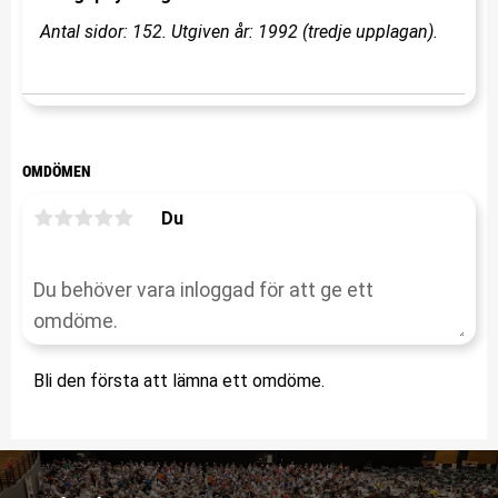
Antal sidor: 152. Utgiven år: 1992 (tredje upplagan).
OMDÖMEN
Du
Bli den första att lämna ett omdöme.