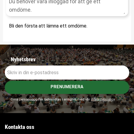
Bli den första att lämna ett omdöme.
Nyhetsbrev
PRENUMERERA
Dina personuppgifter behandlas i enlighet med vår
integritetspolicy
.
Kontakta oss