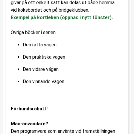
givar på ett enkelt sätt kan delas ut både hemma
vid köksbordet och på bridgeklubben.
Exempel på kortleken (öppnas i nytt fönster).
Övriga böcker i serien:
Den rätta vägen
Den praktiska vägen
Den vidare vägen
Den vinnande vägen
Förbundsrabatt!
Mac-användare?
Den programvara som använts vid framställningen