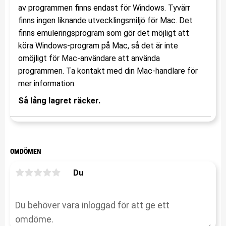
av programmen finns endast för Windows. Tyvärr
finns ingen liknande utvecklingsmiljö för Mac. Det
finns emuleringsprogram som gör det möjligt att
köra Windows-program på Mac, så det är inte
omöjligt för Mac-användare att använda
programmen. Ta kontakt med din Mac-handlare för
mer information.
Så lång lagret räcker.
OMDÖMEN
Du