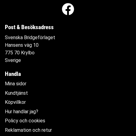
Post & Besöksadress
Svenska Bridgeförlaget
Hansens väg 10
775 70 Krylbo
Sverige
Handla
Mina sidor
Kundtjänst
Köpvillkor
Hur handlar jag?
Policy och cookies
Reklamation och retur