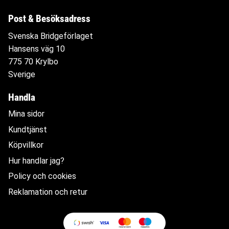
Post & Besöksadress
Svenska Bridgeförlaget
Hansens väg 10
775 70 Krylbo
Sverige
Handla
Mina sidor
Kundtjänst
Köpvillkor
Hur handlar jag?
Policy och cookies
Reklamation och retur