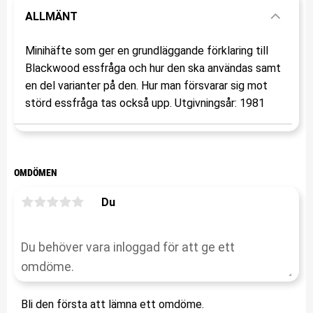
ALLMÄNT
Minihäfte som ger en grundläggande förklaring till
Blackwood essfråga och hur den ska användas samt
en del varianter på den. Hur man försvarar sig mot
störd essfråga tas också upp. Utgivningsår: 1981
OMDÖMEN
Du
Bli den första att lämna ett omdöme.