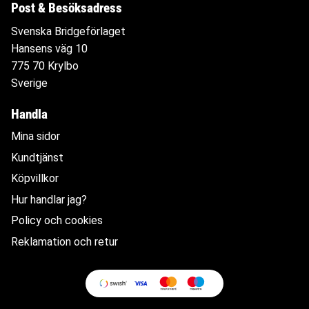
Post & Besöksadress
Svenska Bridgeförlaget
Hansens väg 10
775 70 Krylbo
Sverige
Handla
Mina sidor
Kundtjänst
Köpvillkor
Hur handlar jag?
Policy och cookies
Reklamation och retur