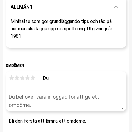
ALLMÄNT
Minihäfte som ger grundläggande tips och råd på
hur man ska lägga upp sin spelföring. Utgivningsår:
1981
OMDÖMEN
Du
Bli den första att lämna ett omdöme.