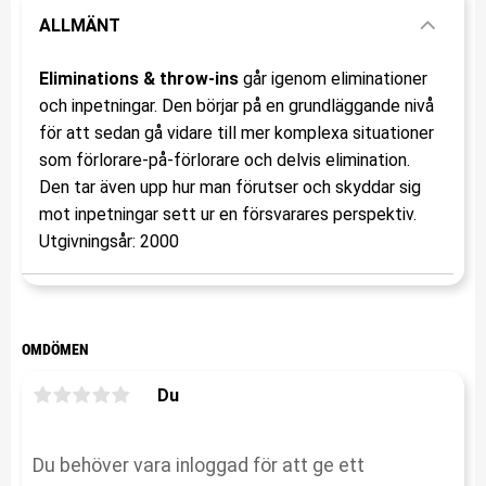
ALLMÄNT
Eliminations & throw-ins
går igenom eliminationer
och inpetningar. Den börjar på en grundläggande nivå
för att sedan gå vidare till mer komplexa situationer
som förlorare-på-förlorare och delvis elimination.
Den tar även upp hur man förutser och skyddar sig
mot inpetningar sett ur en försvarares perspektiv.
Utgivningsår: 2000
OMDÖMEN
Du