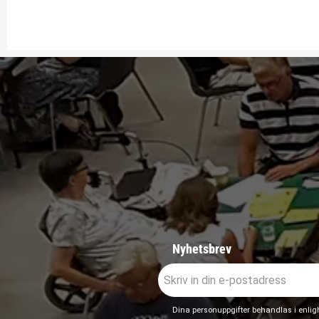
Nyhetsbrev
Dina personuppgifter behandlas i enli