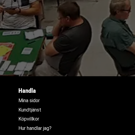
Handla
Mina sidor
Kundtjänst
Köpvillkor
Hur handlar jag?