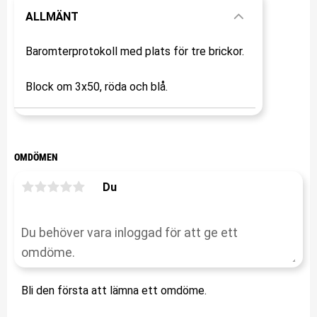
ALLMÄNT
Baromterprotokoll med plats för tre brickor.
Block om 3x50, röda och blå.
OMDÖMEN
Du
Bli den första att lämna ett omdöme.