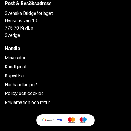
Post & Besöksadress
Svenska Bridgeförlaget
Hansens väg 10
775 70 Krylbo
Sverige
Handla
Mina sidor
Kundtjänst
Köpvillkor
Hur handlar jag?
Policy och cookies
Reklamation och retur