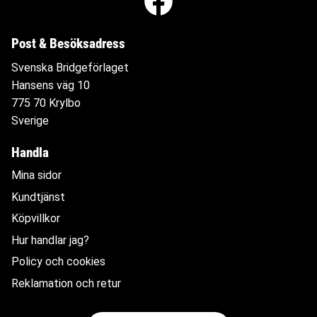
Post & Besöksadress
Svenska Bridgeförlaget
Hansens väg 10
775 70 Krylbo
Sverige
Handla
Mina sidor
Kundtjänst
Köpvillkor
Hur handlar jag?
Policy och cookies
Reklamation och retur