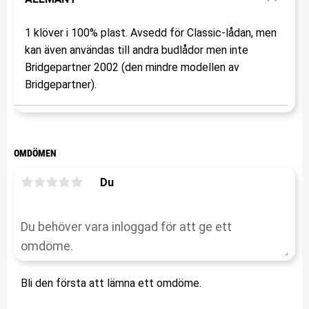
1 klöver i 100% plast. Avsedd för Classic-lådan, men
kan även användas till andra budlådor men inte
Bridgepartner 2002 (den mindre modellen av
Bridgepartner).
OMDÖMEN
Du
Bli den första att lämna ett omdöme.