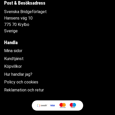
Post & Besöksadress
Svenska Bridgeförlaget
Hansens väg 10
775 70 Krylbo
Sverige
Handla
Mina sidor
Kundtjänst
Köpvillkor
Hur handlar jag?
Policy och cookies
Reklamation och retur